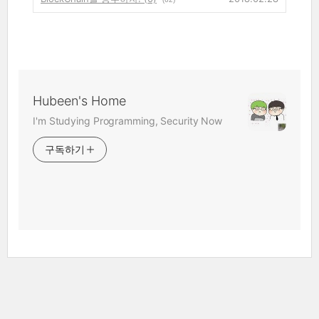
Hubeen's Home
I'm Studying Programming, Security Now
구독하기