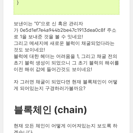
}
보낸이는 "0"으로 신 혹은 관리자
가 0e5d1ef7e4a944b2be47c1913dea0c8f 주소
로 1을 보내준 것을 볼 수 잇네요!
그리고 메세지에 새로운 블럭이 채굴되었다라는
것도 보이네요!
블럭에 대한 헤더는 어려움을 1, 그리고 채굴 전의
초기 블럭 생성이 되었으니 그 초기 블럭의 해쉬를
이전 해쉬 값에 들어간것도 보이네요!
자 그러면 채굴이 되었다면 현재 블록체인이 어떻
게 되어있는지 구경하러가볼까요?
블록체인 (chain)
현재 모든 체인이 어떻게 이어져있는지 보도록 하
겠습니다.