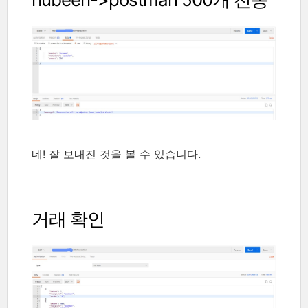
네! 잘 보내진 것을 볼 수 있습니다.
거래 확인