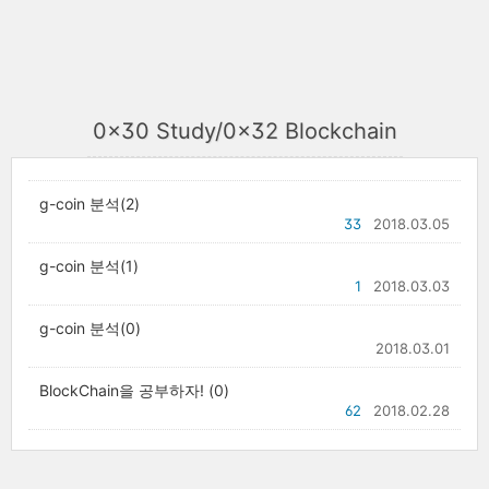
0x30 Study/0x32 Blockchain
g-coin 분석(2)
33
2018.03.05
g-coin 분석(1)
1
2018.03.03
g-coin 분석(0)
2018.03.01
BlockChain을 공부하자! (0)
62
2018.02.28