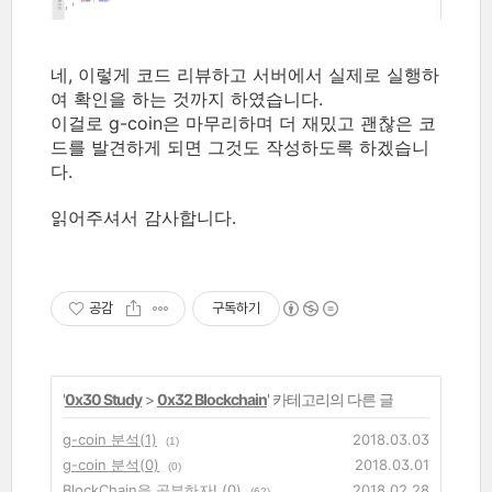
네, 이렇게 코드 리뷰하고 서버에서 실제로 실행하
여 확인을 하는 것까지 하였습니다.
이걸로 g-coin은 마무리하며 더 재밌고 괜찮은 코
드를 발견하게 되면 그것도 작성하도록 하겠습니
다.
읽어주셔서 감사합니다.
공감
구독하기
'
0x30 Study
>
0x32 Blockchain
' 카테고리의 다른 글
g-coin 분석(1)
2018.03.03
(1)
g-coin 분석(0)
2018.03.01
(0)
BlockChain을 공부하자! (0)
2018.02.28
(62)