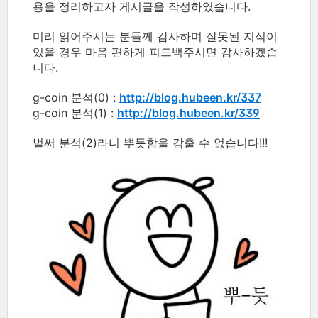
용을 정리하고자 게시글을 작성하였습니다.
미리 읽어주시는 분들께 감사하며 잘못된 지식이
있을 경우 마음 편하게 피드백주시면 감사하겠습
니다.
g-coin 분석(0) :
http://blog.hubeen.kr/337
g-coin 분석(1) :
http://blog.hubeen.kr/339
벌써 분석(2)라니 뿌듯함을 감출 수 없습니다!!!