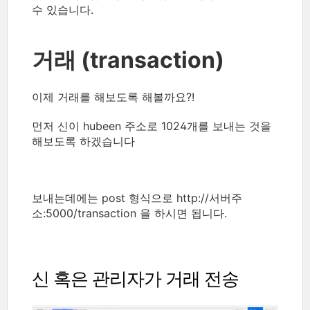
수 있습니다.
거래 (transaction)
이제 거래를 해보도록 해볼까요?!
먼저 신이 hubeen 주소로 1024개를 보내는 것을
해보도록 하겠습니다
보내는데에는 post 형식으로 http://서버주
소:5000/transaction 을 하시면 됩니다.
신 혹은 관리자가 거래 전송