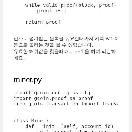
    while valid_proof(block, proof) is Fa
        proof += 1

    return proof
인자로 넘겨받는 블록을 유요할때까지 계속 while
문으로 돌리는 것을 볼 수 있었습니다.
유효한 해쉬값을 찾을때까지 +=1 을 하여 리턴하
네요 !
miner.py
import gcoin.config as cfg

import gcoin.proof as proof

from gcoin.transaction import Transaction
class Miner:

    def __init__(self, account_id):

        self.account_id = account_id
