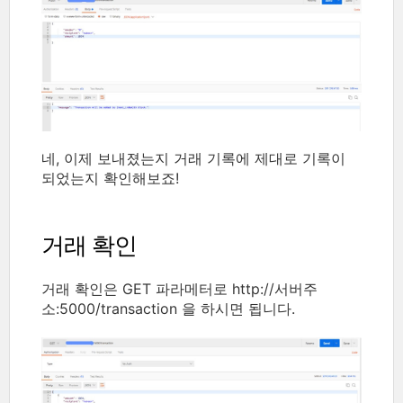
네, 이제 보내졌는지 거래 기록에 제대로 기록이
되었는지 확인해보죠!
거래 확인
거래 확인은 GET 파라메터로 http://서버주
소:5000/transaction 을 하시면 됩니다.