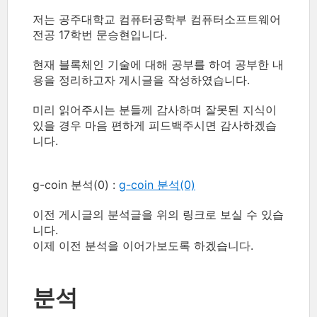
저는 공주대학교 컴퓨터공학부 컴퓨터소프트웨어
전공 17학번 문승현입니다.
현재 블록체인 기술에 대해 공부를 하여 공부한 내
용을 정리하고자 게시글을 작성하였습니다.
미리 읽어주시는 분들께 감사하며 잘못된 지식이
있을 경우 마음 편하게 피드백주시면 감사하겠습
니다.
g-coin 분석(0) :
g-coin 분석(0)
이전 게시글의 분석글을 위의 링크로 보실 수 있습
니다.
이제 이전 분석을 이어가보도록 하겠습니다.
분석