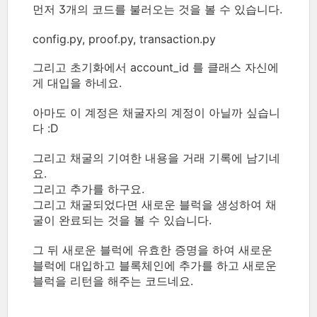
먼저 3개의 코드를 불러오는 것을 볼 수 있습니다.
config.py, proof.py, transaction.py
그리고 초기화에서 account_id 를 클래스 자신에
게 대입을 하네요.
아마도 이 계정은 채굴자의 계정이 아닐까 싶습니
다 :D
그리고 채굴의 기여한 내용을 거래 기록에 남기네
요.
그리고 추가를 하구요.
그리고 채굴되었다면 새로운 블럭을 생성하여 채
굴이 완료되는 것을 볼 수 있습니다.
그 뒤 새로운 블럭에 유효한 증명을 하여 새로운
블럭에 대입하고 블록체인에 추가를 하고 새로운
블럭을 리턴을 해주는 코드네요.