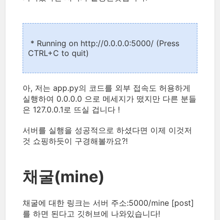
* Running on http://0.0.0.0:5000/ (Press
CTRL+C to quit)
아, 저는 app.py의 코드를 외부 접속도 허용하게
실행하여 0.0.0.0 으로 메세지가 떴지만 다른 분들
은 127.0.0.1로 뜨실 겁니다 !
서버를 실행을 성공적으로 하셨다면 이제 이것저
것 쇼핑하듯이 구경해볼까요?!
채굴(mine)
채굴에 대한 링크는 서버 주소:5000/mine [post]
를 하면 된다고 깃허브에 나와있습니다!