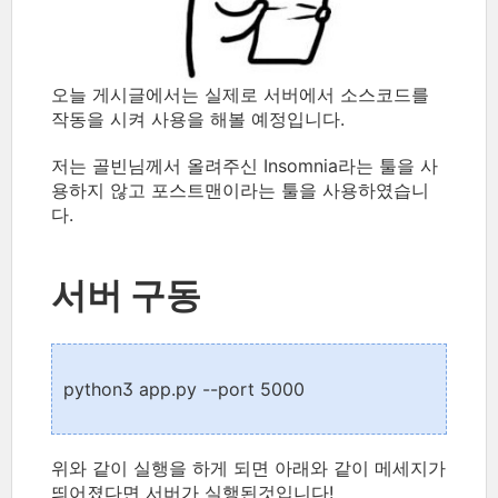
오늘 게시글에서는 실제로 서버에서 소스코드를
작동을 시켜 사용을 해볼 예정입니다.
저는 골빈님께서 올려주신 Insomnia라는 툴을 사
용하지 않고 포스트맨이라는 툴을 사용하였습니
다.
서버 구동
python3 app.py --port 5000
위와 같이 실행을 하게 되면 아래와 같이 메세지가
띄어졌다면 서버가 실행된것입니다!