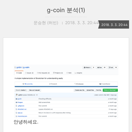
g-coin 분석(1)
문승현 (허빈)
2018. 3. 3. 20:44
2018. 3. 3. 20:44
안녕하세요.