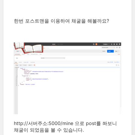
한번 포스트맨을 이용하여 채굴을 해볼까요?
http://서버주소:5000/mine 으로 post를 쏴보니
채굴이 되었음을 볼 수 있습니다.