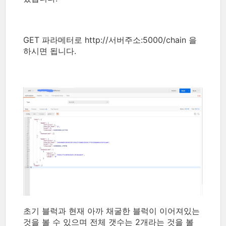
GET 파라메터로 http://서버주소:5000/chain 을
하시면 됩니다.
초기 블럭과 현재 아까 채굴한 블럭이 이어져있는
것을 볼 수 있으며 전체 갯수는 2개라는 것을 볼