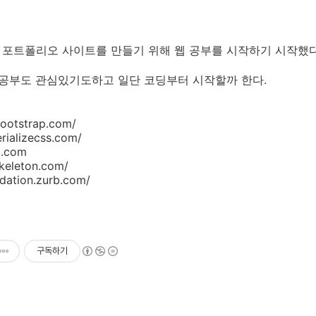
포트폴리오 사이트를 만들기 위해 웹 공부를 시작하기 시작했다
 공부도 관심있기도하고 일단 코딩부터 시작할까 한다.
bootstrap.com/
erializecss.com/
i.com
skeleton.com/
ndation.zurb.com/
구독하기