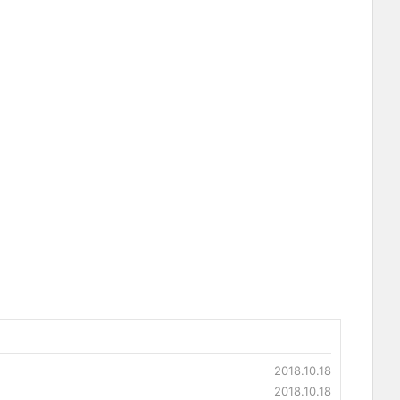
2018.10.18
2018.10.18