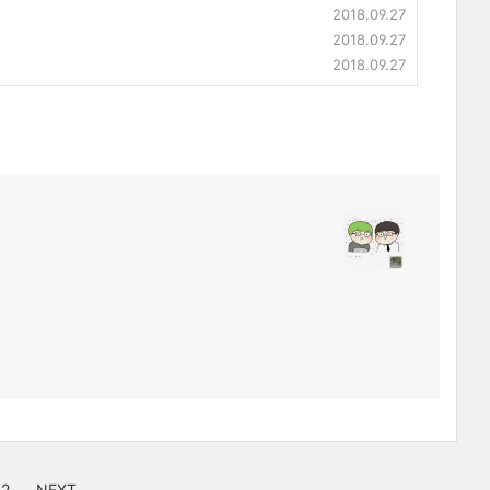
2018.09.27
2018.09.27
2018.09.27
12
NEXT