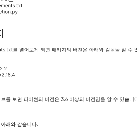
ments.txt
tion.py
지
ments.txt를 열어보게 되면 패키지의 버전은 아래와 같음을 알 수
2.2
2.18.4
브를 보면 파이썬의 버전은 3.6 이상의 버전임을 알 수 있습니다
 아래와 같습니다.