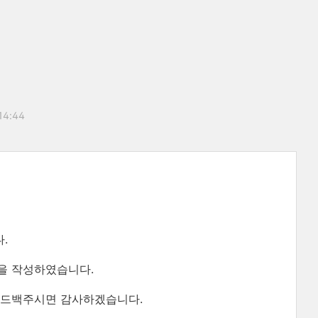
 14:44
.
을 작성하였습니다.
피드백주시면 감사하겠습니다.