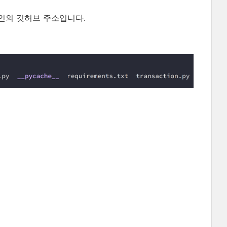
인의 깃허브 주소입니다.