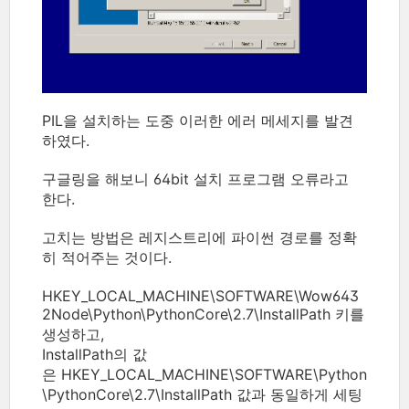
PIL을 설치하는 도중 이러한 에러 메세지를 발견
하였다.
구글링을 해보니 64bit 설치 프로그램 오류라고
한다.
고치는 방법은 레지스트리에 파이썬 경로를 정확
히 적어주는 것이다.
HKEY_LOCAL_MACHINE\SOFTWARE\Wow643
2Node\Python\PythonCore\2.7\InstallPath 키를
생성하고,
InstallPath의 값
은 HKEY_LOCAL_MACHINE\SOFTWARE\Python
\PythonCore\2.7\InstallPath 값과 동일하게 세팅